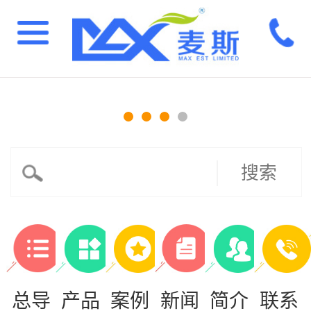
搜索
总导
产品
案例
新闻
简介
联系