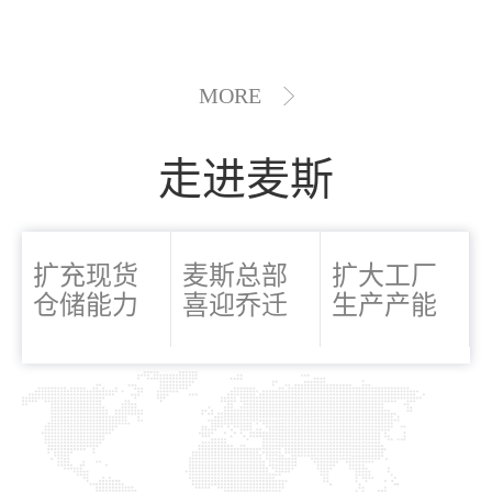
MORE
走进麦斯
扩充现货
麦斯总部
扩大工厂
仓储能力
喜迎乔迁
生产产能