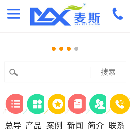
搜索
总导
产品
案例
新闻
简介
联系