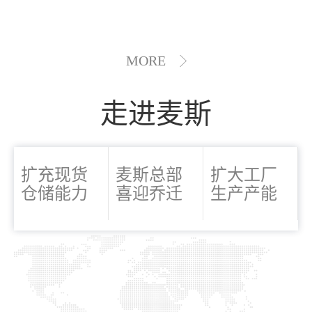
MORE
走进麦斯
扩充现货
麦斯总部
扩大工厂
仓储能力
喜迎乔迁
生产产能