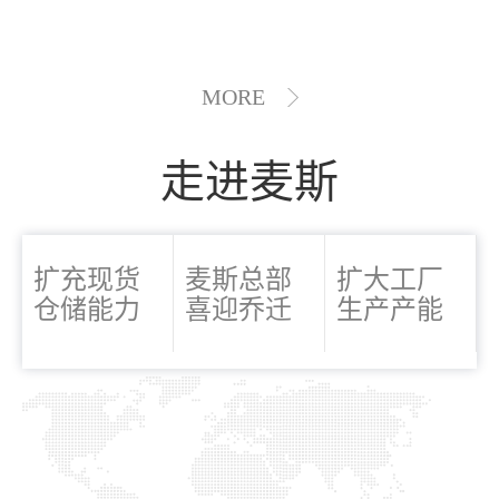
MORE
走进麦斯
扩充现货
麦斯总部
扩大工厂
仓储能力
喜迎乔迁
生产产能