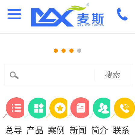
搜索
总导
产品
案例
新闻
简介
联系