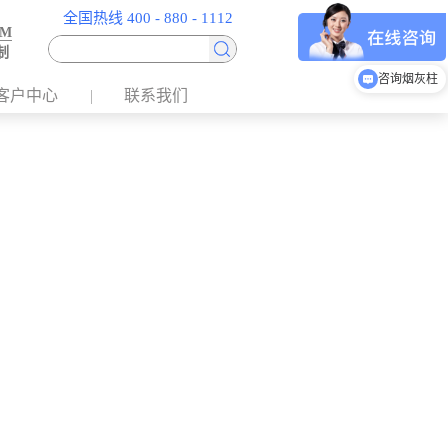
全国热线 400 - 880 - 1112
EM
制
咨询烟灰柱
客户中心
联系我们