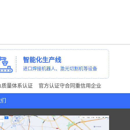
智能化生产线
进口焊接机器人、激光切割机等设备
001质量体系认证 官方认证守合同重信用企业
我们