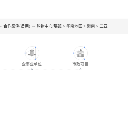
→
合作案例(备用)
→
购物中心/展馆
>
华南地区
>
海南
>
三亚
企事业单位
市政项目