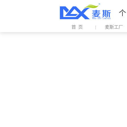
个
首 页
麦斯工厂