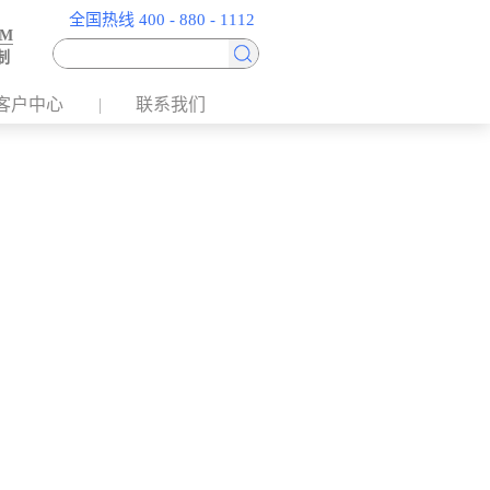
全国热线 400 - 880 - 1112
EM
制
客户中心
联系我们