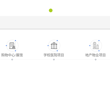
购物中心/展馆
学校医院项目
地产物业项目