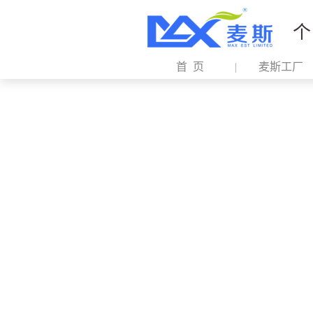
个
首 页
麦斯工厂