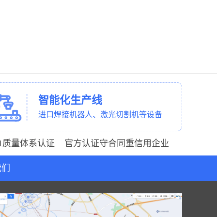
智能化生产线
进口焊接机器人、激光切割机等设备
001质量体系认证 官方认证守合同重信用企业
我们