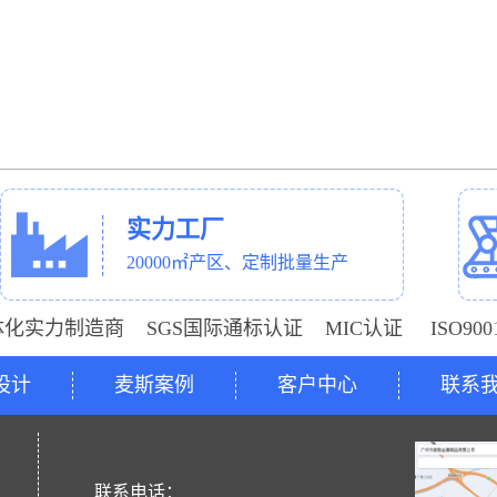
实力工厂
20000㎡产区、定制批量生产
体化实力制造商 SGS国际通标认证 MIC认证 ISO9
设计
麦斯案例
客户中心
联系
号
联系电话：