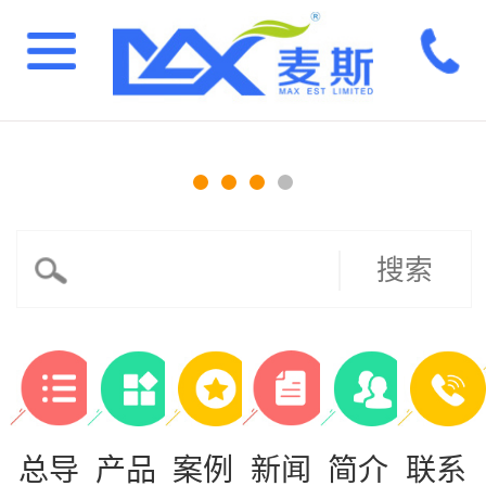
搜索
总导
产品
案例
新闻
简介
联系