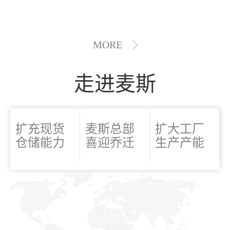
MORE
走进麦斯
扩充现货
麦斯总部
扩大工厂
仓储能力
喜迎乔迁
生产产能