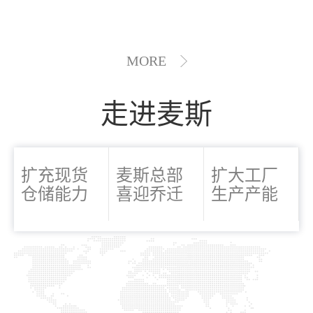
MORE
走进麦斯
扩充现货
麦斯总部
扩大工厂
仓储能力
喜迎乔迁
生产产能