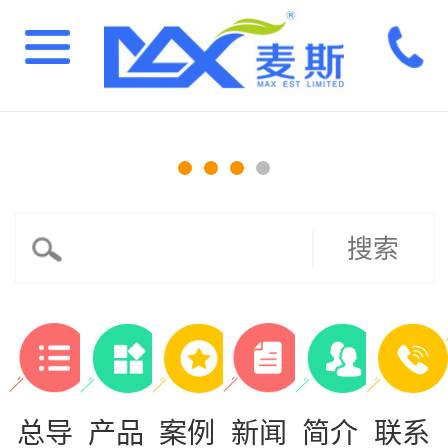
搜索
总导
产品
案例
新闻
简介
联系