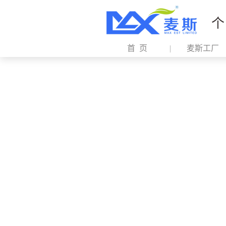
个
首 页
麦斯工厂