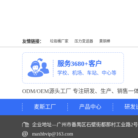
友情链接：
垃圾桶厂家
压力变送器
黄铜棒
服务3680+客户
学校、机场、车站、中心等
ODM/OEM源头工厂 专注研发、生产、销售一
麦斯工厂
产品中心
研发
企业地址—广州市番禺区石壁街都那村工业路2
maxhbvip@163.com