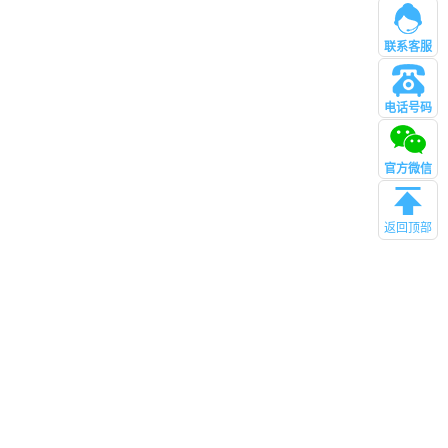
联系客服
电话号码
管理
官方微信
返回顶部