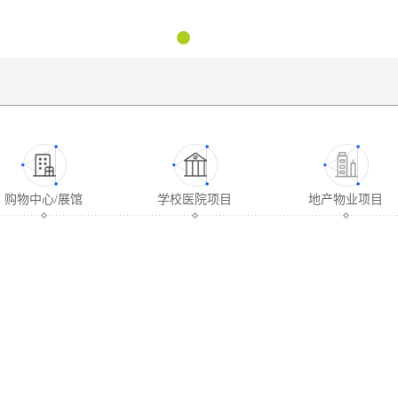
购物中心/展馆
学校医院项目
地产物业项目