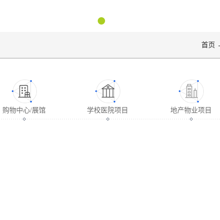
首页
购物中心/展馆
学校医院项目
地产物业项目