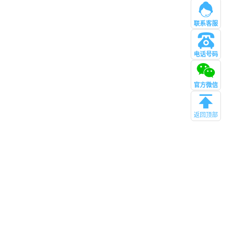
联系客服
电话号码
管理
官方微信
返回顶部