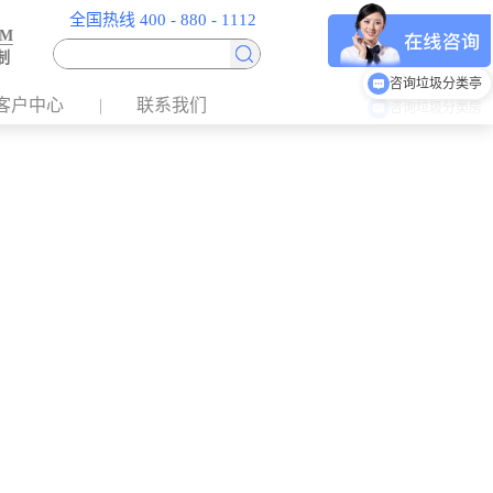
全国热线 400 - 880 - 1112
EM
制
咨询垃圾分类亭
客户中心
联系我们