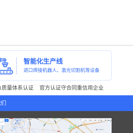
智能化生产线
进口焊接机器人、激光切割机等设备
001质量体系认证 官方认证守合同重信用企业
我们