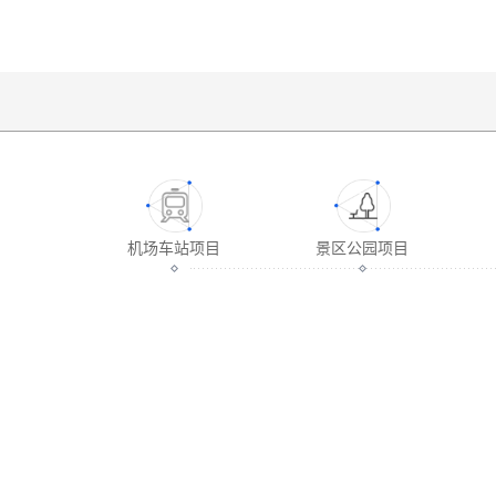
机场车站项目
景区公园项目