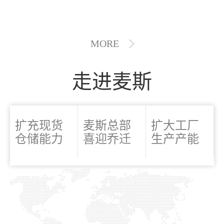
MORE
走进麦斯
扩充现货
麦斯总部
扩大工厂
仓储能力
喜迎乔迁
生产产能