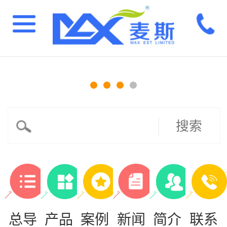
搜索
总导
产品
案例
新闻
简介
联系