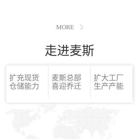
MORE
走进麦斯
扩充现货
麦斯总部
扩大工厂
仓储能力
喜迎乔迁
生产产能