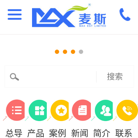
搜索
总导
产品
案例
新闻
简介
联系