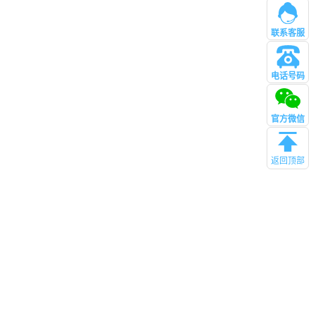
联系客服
电话号码
管理
官方微信
返回顶部