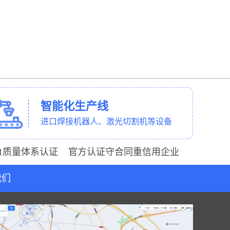
智能化生产线
进口焊接机器人、激光切割机等设备
001质量体系认证 官方认证守合同重信用企业
我们