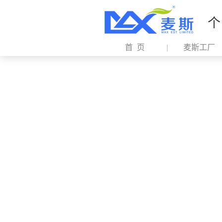
个
首 页
麦斯工厂