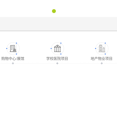
购物中心/展馆
学校医院项目
地产物业项目