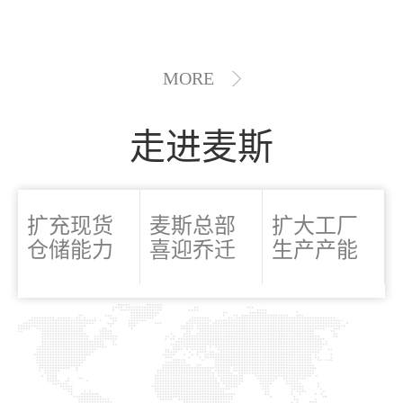
MORE
走进麦斯
扩充现货
麦斯总部
扩大工厂
仓储能力
喜迎乔迁
生产产能