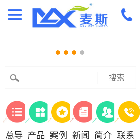
搜索
总导
产品
案例
新闻
简介
联系