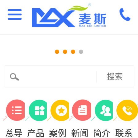
搜索
总导
产品
案例
新闻
简介
联系