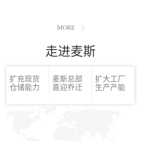
MORE
走进麦斯
扩充现货
麦斯总部
扩大工厂
仓储能力
喜迎乔迁
生产产能