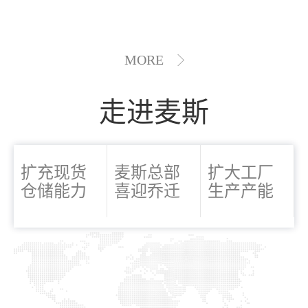
MORE
走进麦斯
扩充现货
麦斯总部
扩大工厂
仓储能力
喜迎乔迁
生产产能