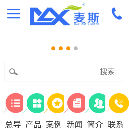
搜索
总导
产品
案例
新闻
简介
联系