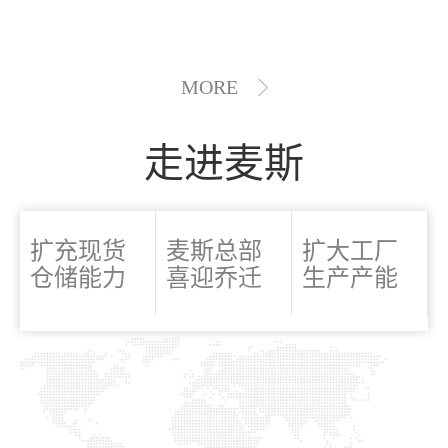
MORE
走进麦斯
扩充现货
麦斯总部
扩大工厂
仓储能力
喜迎乔迁
生产产能