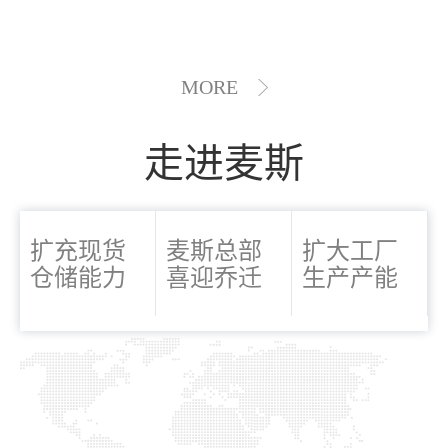
MORE
走进麦斯
扩充现货
麦斯总部
扩大工厂
仓储能力
喜迎乔迁
生产产能