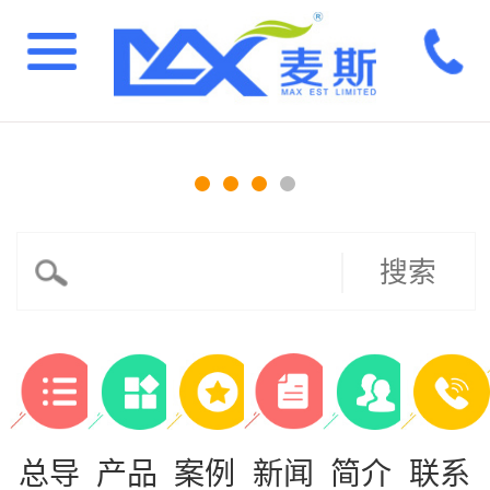
搜索
总导
产品
案例
新闻
简介
联系