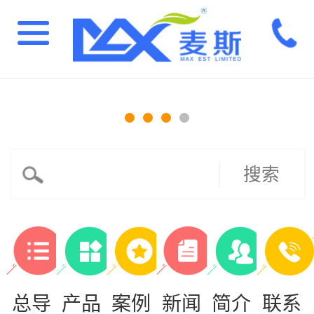
搜索
总导
产品
案例
新闻
简介
联系