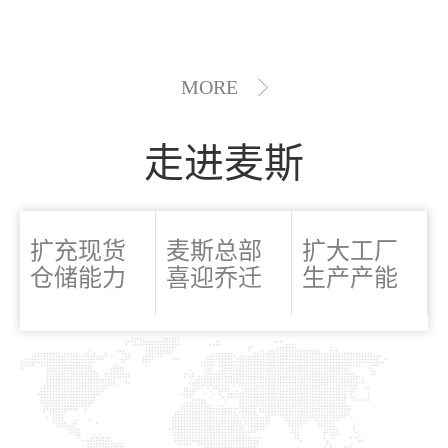
MORE
走进麦斯
扩充现货
麦斯总部
扩大工厂
仓储能力
喜迎乔迁
生产产能