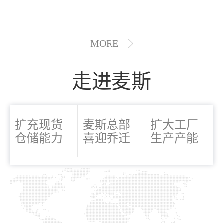
MORE
走进麦斯
扩充现货
麦斯总部
扩大工厂
仓储能力
喜迎乔迁
生产产能