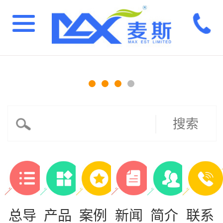
搜索
总导
产品
案例
新闻
简介
联系