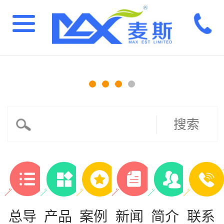
搜索
总导
产品
案例
新闻
简介
联系