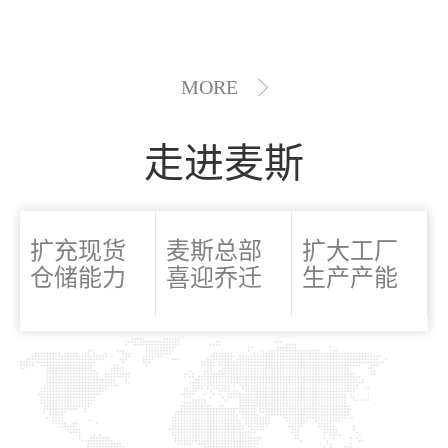
MORE
走进麦斯
扩充现货
麦斯总部
扩大工厂
仓储能力
喜迎乔迁
生产产能