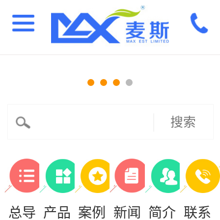
搜索
总导
产品
案例
新闻
简介
联系