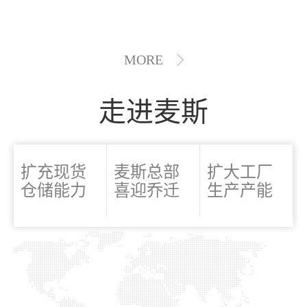
MORE
走进麦斯
扩充现货
麦斯总部
扩大工厂
仓储能力
喜迎乔迁
生产产能