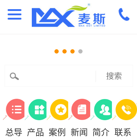
搜索
总导
产品
案例
新闻
简介
联系