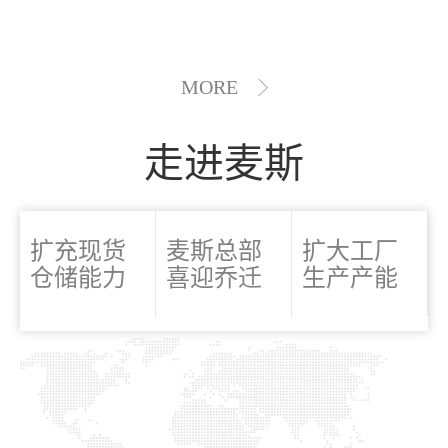
MORE
走进麦斯
扩充现货
麦斯总部
扩大工厂
仓储能力
喜迎乔迁
生产产能