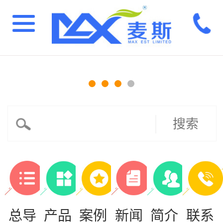
搜索
总导
产品
案例
新闻
简介
联系