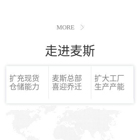
MORE
走进麦斯
扩充现货
麦斯总部
扩大工厂
仓储能力
喜迎乔迁
生产产能