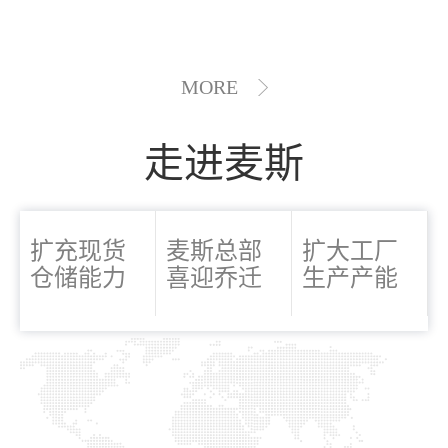
MORE
走进麦斯
扩充现货
麦斯总部
扩大工厂
仓储能力
喜迎乔迁
生产产能