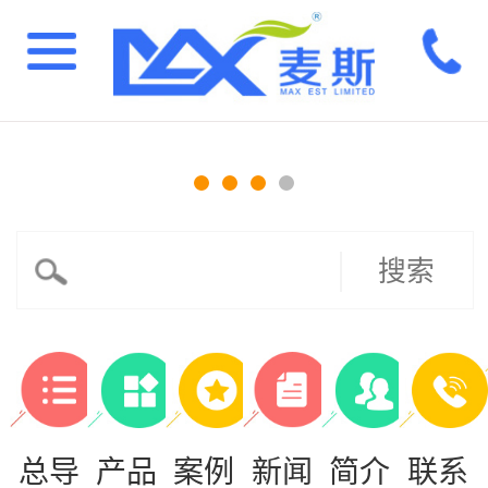
搜索
总导
产品
案例
新闻
简介
联系