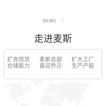
MORE
走进麦斯
扩充现货
麦斯总部
扩大工厂
仓储能力
喜迎乔迁
生产产能