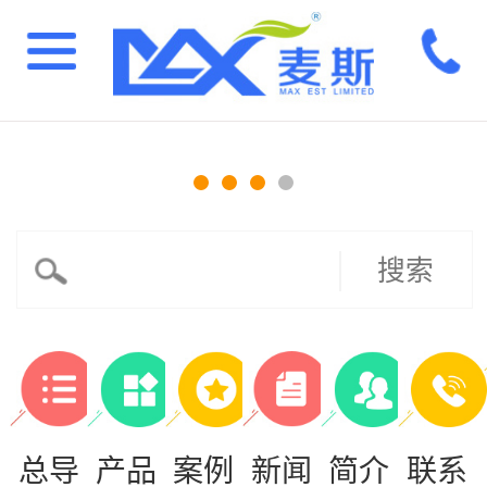
搜索
总导
产品
案例
新闻
简介
联系