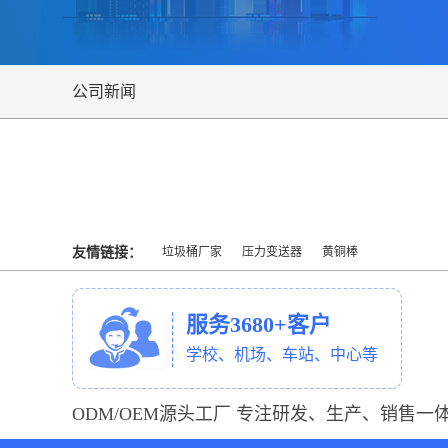
公司新闻
友情链接：
垃圾桶厂家
压力变送器
黄铜棒
服务3680+客户
学校、机场、车站、中心等
ODM/OEM源头工厂 专注研发、生产、销售一