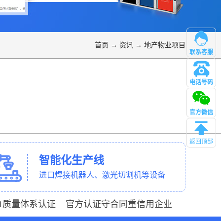
首页
→
资讯
→
地产物业项目
联系客服
电话号码
管理
官方微信
返回顶部
智能化生产线
进口焊接机器人、激光切割机等设备
001质量体系认证 官方认证守合同重信用企业