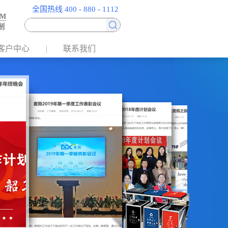
全国热线 400 - 880 - 1112
EM
制
客户中心
联系我们