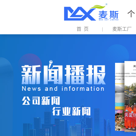
个
首 页
麦斯工厂