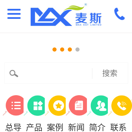
搜索
总导
产品
案例
新闻
简介
联系