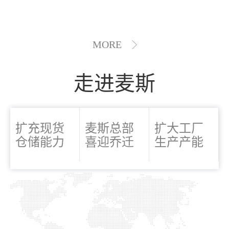
MORE
走进麦斯
扩充现货
麦斯总部
扩大工厂
仓储能力
喜迎乔迁
生产产能