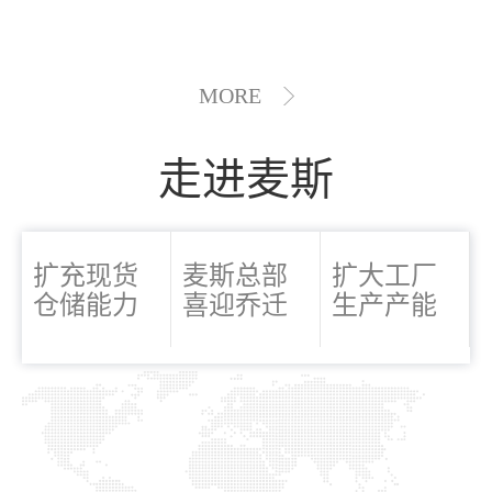
MORE
走进麦斯
扩充现货
麦斯总部
扩大工厂
仓储能力
喜迎乔迁
生产产能