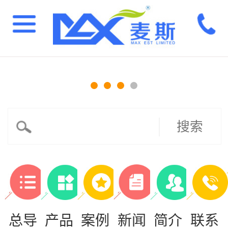
搜索
总导
产品
案例
新闻
简介
联系