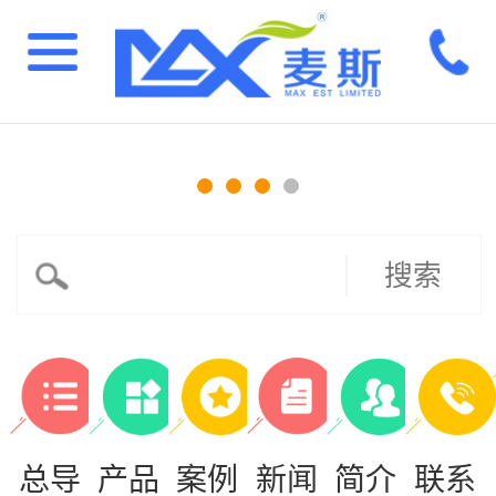
搜索
总导
产品
案例
新闻
简介
联系