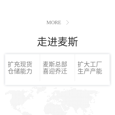
MORE
走进麦斯
扩充现货
麦斯总部
扩大工厂
仓储能力
喜迎乔迁
生产产能