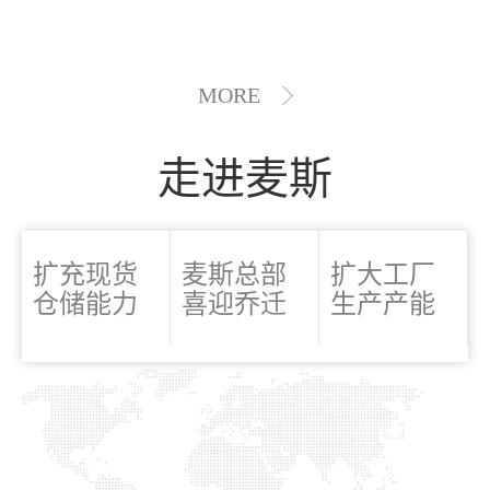
MORE
走进麦斯
扩充现货
麦斯总部
扩大工厂
仓储能力
喜迎乔迁
生产产能