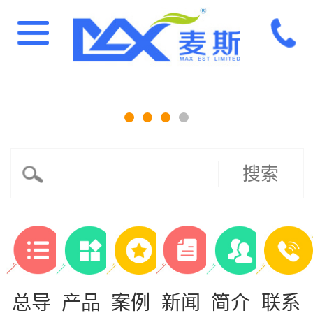
搜索
总导
产品
案例
新闻
简介
联系