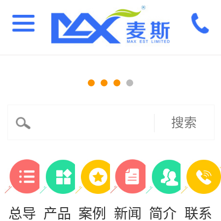
搜索
总导
产品
案例
新闻
简介
联系