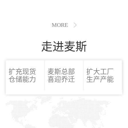
MORE
走进麦斯
扩充现货
麦斯总部
扩大工厂
仓储能力
喜迎乔迁
生产产能