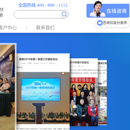
全国热线 400 - 880 - 1112
EM
制
咨询垃圾分类亭
客户中心
联系我们