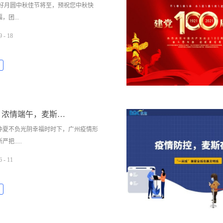
花好月圆中秋佳节将至，预祝您中秋快
团...
9
-
18
【MAX】浓情端午，麦斯暖人心
仲夏不负光阴幸福时时下，广州疫情形
把.....
6
-
11