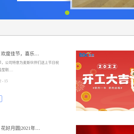
【MAX】欢度佳节，喜乐元宵！
节，公司特意为麦斯伙伴们送上节日祝
剔.....
2
-
15
【MAX】花好月圆|2021年中秋节放假通知