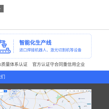
>
智能化生产线
进口焊接机器人、激光切割机等设备
001质量体系认证 官方认证守合同重信用企业
我们