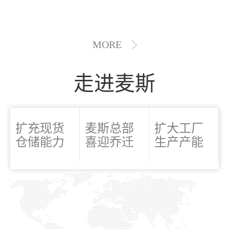
MORE
走进麦斯
扩充现货
麦斯总部
扩大工厂
仓储能力
喜迎乔迁
生产产能