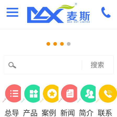
搜索
总导
产品
案例
新闻
简介
联系