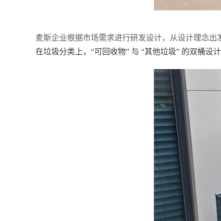
麦斯企业根据市场需求进行研发设计，从设计理念出
在垃圾分类上，“可回收物” 与 “其他垃圾” 的双桶