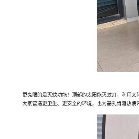
更亮眼的是灭蚊功能！顶部的太阳能灭蚊灯，利用太
大家营造更卫生、更安全的环境，也为基孔肯雅热病