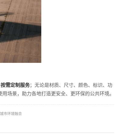
持
按需定制服务
；无论是材质、尺寸、颜色、标识、功
使用场景，
助力各地打造更安全、更环保的公共环境。
城市环境融合