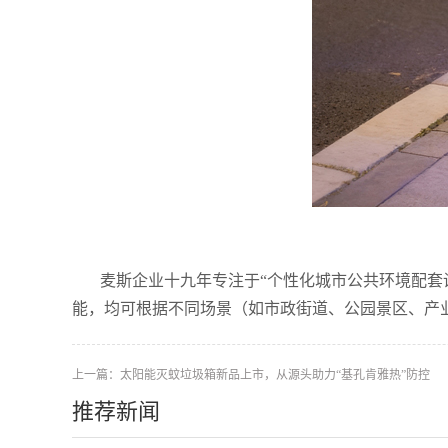
麦斯企业十九年专注于“个性化城市公共环境配套
能，均可根据不同场景（如市政街道、公园景区、产
上一篇：
太阳能灭蚊垃圾箱新品上市，从源头助力“基孔肯雅热”防控
推荐新闻