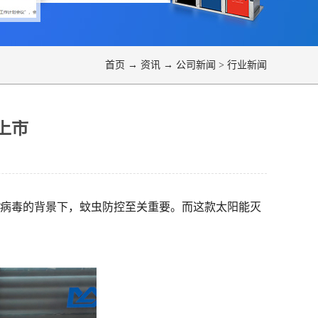
首页
→
资讯
→
公司新闻
>
行业新闻
上市
热病毒的背景下，蚊虫防控至关重要。而这款太阳能灭