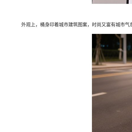
外观上，桶身印着城市建筑图案，时尚又富有城市气