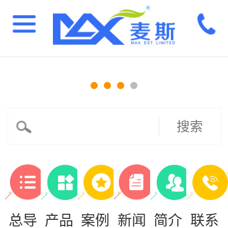
搜索
总导
产品
案例
新闻
简介
联系