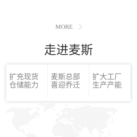
MORE
走进麦斯
扩充现货
麦斯总部
扩大工厂
仓储能力
喜迎乔迁
生产产能