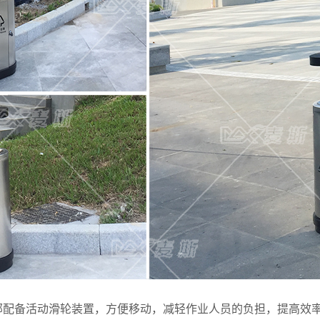
部配备活动滑轮装置，方便移动，减轻作业人员的负担，提高效