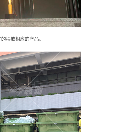
宜的摆放相应的产品。