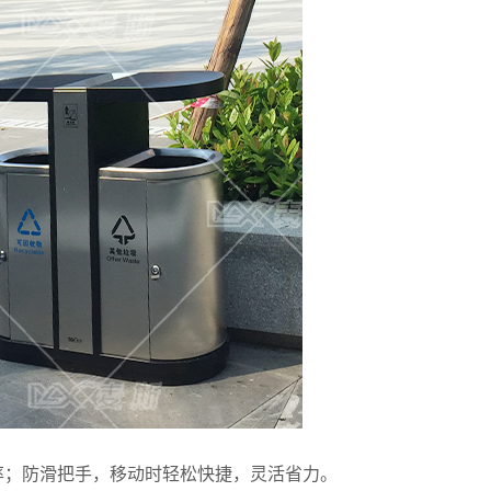
率；防滑把手，移动时轻松快捷，灵活省力。