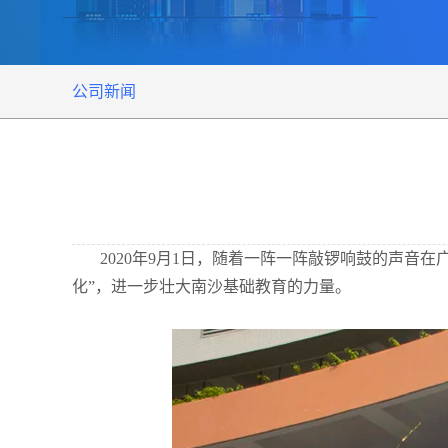
公司新闻
2020年9月1日，随着一阵一阵敲锣响鼓的声音
化”，进一步壮大南沙基础教育的力量。