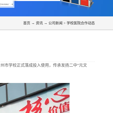
首页
→
资讯
→
公司新闻
>
学校医院合作动态
广州市学校正式落成投入使用，传承发扬二中“元文