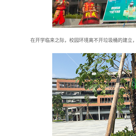
在开学临来之际，校园环境离不开垃圾桶的建立