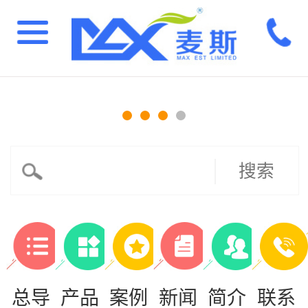
搜索
总导
产品
案例
新闻
简介
联系