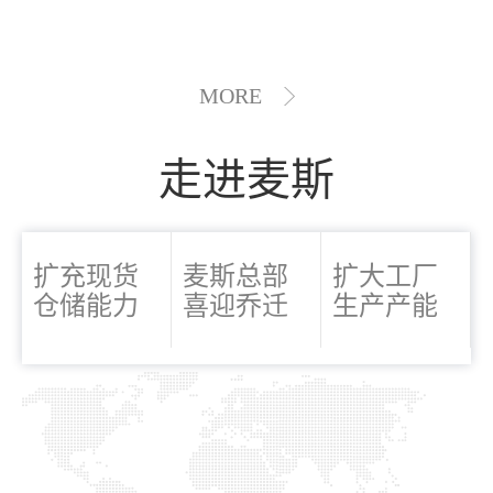
MORE
走进麦斯
扩充现货
麦斯总部
扩大工厂
仓储能力
喜迎乔迁
生产产能