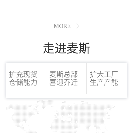
MORE
走进麦斯
扩充现货
麦斯总部
扩大工厂
仓储能力
喜迎乔迁
生产产能