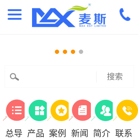
搜索
总导
产品
案例
新闻
简介
联系