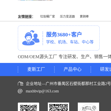
友情链接：
垃圾桶厂家
压力变送器
黄铜棒
服务3680+客户
学校、机场、车站、中心等
ODM/OEM源头工厂 专注研发、生产、销售一
麦斯工厂
产品中心
研发
企业地址—广州市番禺区石壁街都那村工业路2
maxhbvip@163.com