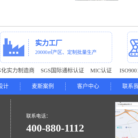
实力工厂
20000㎡产区、定制批量生产
体化实力制造商 SGS国际通标认证 MIC认证 ISO9
设计
麦斯案例
客户中心
联系
号
联系电话：
400-880-1112