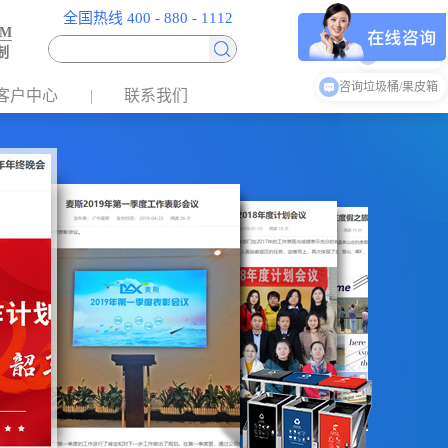
全国热线 400 - 880 - 1112
EM
制
咨询烟灰柱
客户中心
联系我们