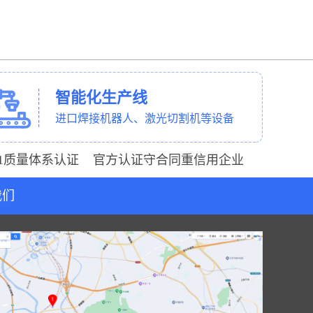
智能化生产线
进口焊接机器人、激光切割机等设备
001质量体系认证 官方认证守合同重信用企业
我们