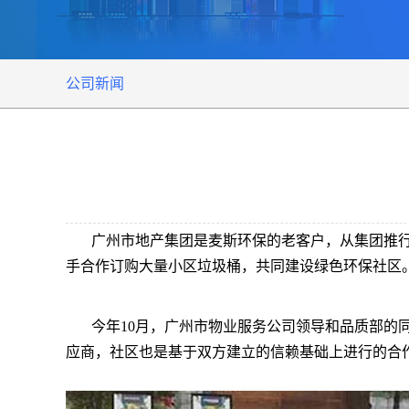
公司新闻
广州市地产集团是麦斯环保的老客户，从集团推
手合作订购大量小区垃圾桶，共同建设绿色环保社区
今年10月，广州市物业服务公司领导和品质部的
应商，社区也是基于双方建立的信赖基础上进行的合