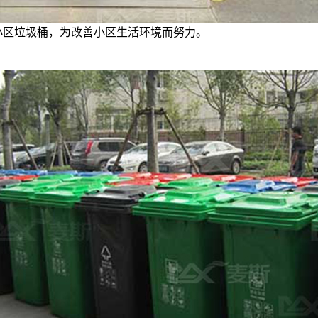
小区垃圾桶，为改善小区生活环境而努力。