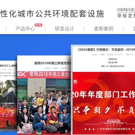
ODM/O
性化城市公共环境配套设施
非 标 定 
产品中心
研发设计
麦斯案例