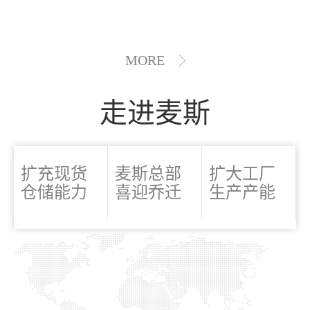
MORE
走进麦斯
扩充现货
麦斯总部
扩大工厂
仓储能力
喜迎乔迁
生产产能