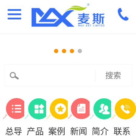
搜索
总导
产品
案例
新闻
简介
联系