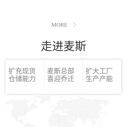
MORE
走进麦斯
扩充现货
麦斯总部
扩大工厂
仓储能力
喜迎乔迁
生产产能