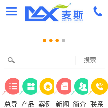
搜索
总导
产品
案例
新闻
简介
联系