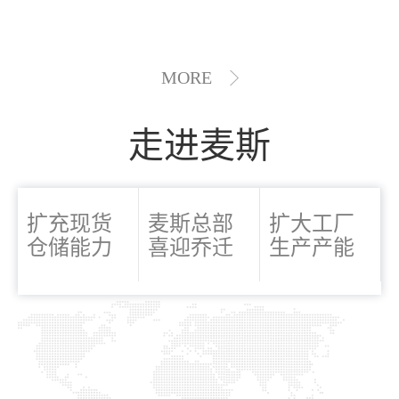
MORE
走进麦斯
扩充现货
麦斯总部
扩大工厂
仓储能力
喜迎乔迁
生产产能