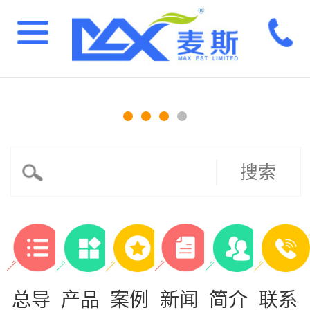
搜索
总导
产品
案例
新闻
简介
联系