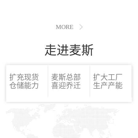
MORE
走进麦斯
扩充现货
麦斯总部
扩大工厂
仓储能力
喜迎乔迁
生产产能