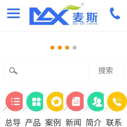
搜索
总导
产品
案例
新闻
简介
联系