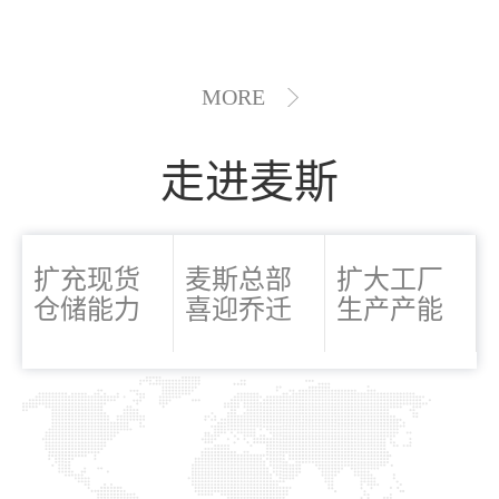
MORE
走进麦斯
扩充现货
麦斯总部
扩大工厂
仓储能力
喜迎乔迁
生产产能