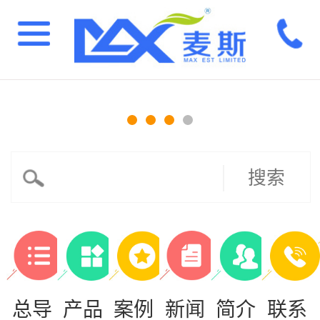
搜索
总导
产品
案例
新闻
简介
联系