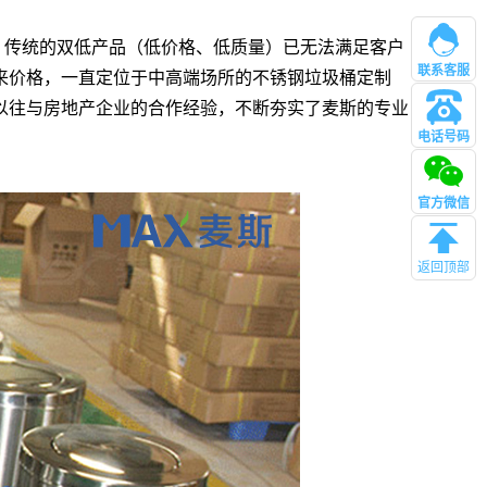
，传统的双低产品（低价格、低质量）已无法满足客户
联系客服
来价格，一直定位于中高端场所的不锈钢垃圾桶定制
以往与房地产企业的合作经验，不断夯实了麦斯的专业
电话号码
管理
官方微信
返回顶部