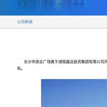
公司新闻
长沙市商业广场属于湖南鑫远投资集团有限公司开
轨。