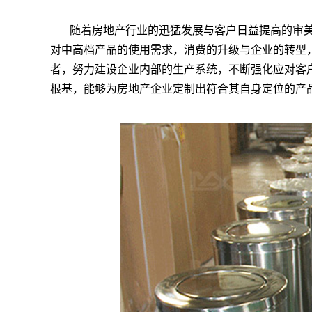
随着房地产行业的迅猛发展与客户日益提高的审
对中高档产品的使用需求，消费的升级与企业的转型
者，努力建设企业内部的生产系统，不断强化应对客
根基，能够为房地产企业定制出符合其自身定位的产