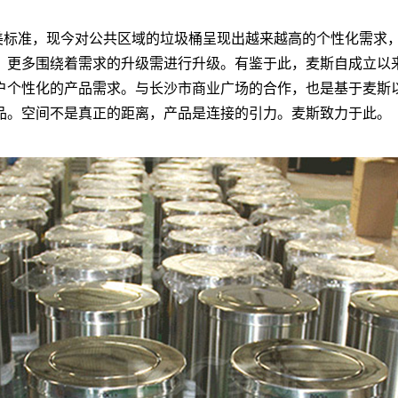
美标准，现今对公共区域的垃圾桶呈现出越来越高的个性化需求
，更多围绕着需求的升级需进行升级。有鉴于此，麦斯自成立以
户个性化的产品需求。与长沙市商业广场的合作，也是基于麦斯
品。空间不是真正的距离，产品是连接的引力。麦斯致力于此。