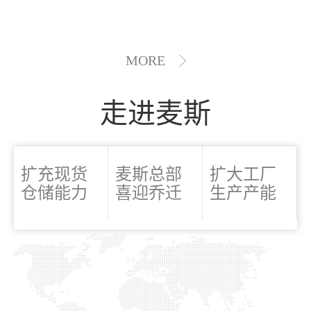
MORE
走进麦斯
扩充现货
麦斯总部
扩大工厂
仓储能力
喜迎乔迁
生产产能