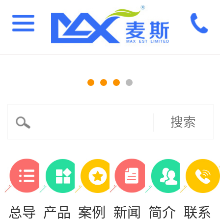
搜索
总导
产品
案例
新闻
简介
联系