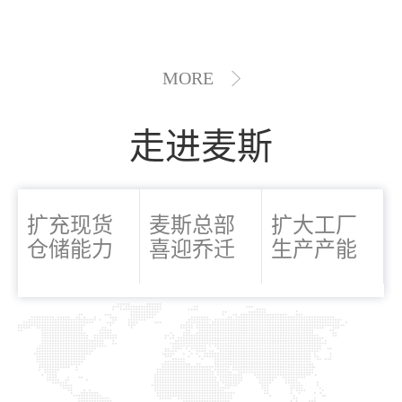
MORE
走进麦斯
扩充现货
麦斯总部
扩大工厂
仓储能力
喜迎乔迁
生产产能