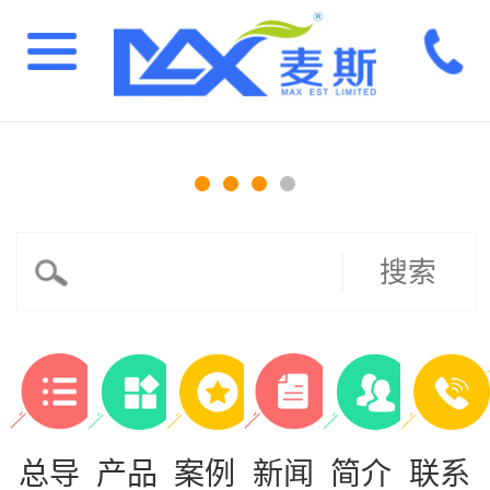
搜索
总导
产品
案例
新闻
简介
联系