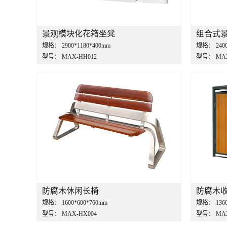
景观模块化花箱坐凳
组合式
规格：
2900*1180*400mm
规格：
240
型号：
MAX-HH012
型号：
MA
防腐木休闲长椅
防腐木
规格：
1600*600*760mm
规格：
136
型号：
MAX-HX004
型号：
MA