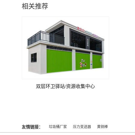
相关推荐
双层环卫驿站/资源收集中心
友情链接：
垃圾桶厂家
压力变送器
黄铜棒