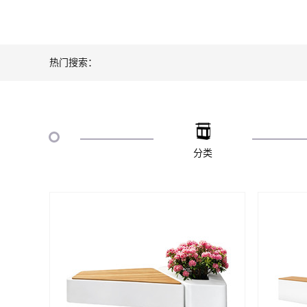
热门搜索：
分类