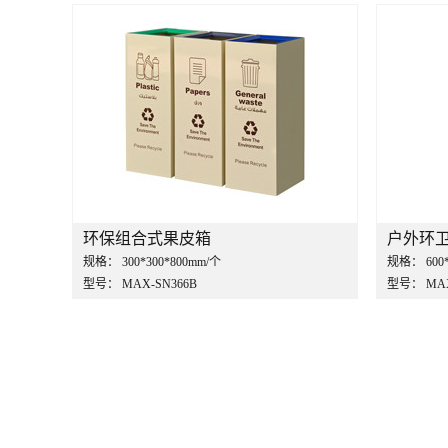
环保组合式果皮箱
户外环
规格：
300*300*800mm/个
规格：
600
型号：
MAX-SN366B
型号：
MA