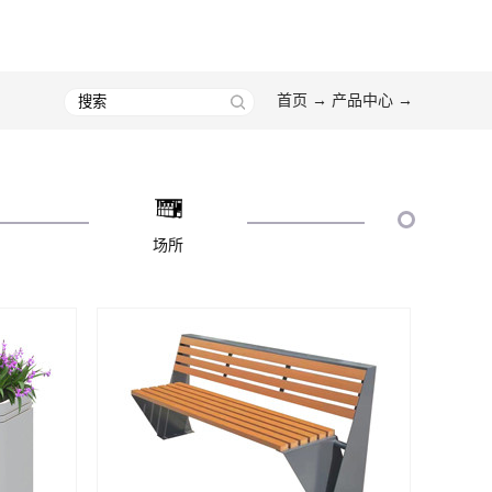
首页
→
产品中心
→
场所