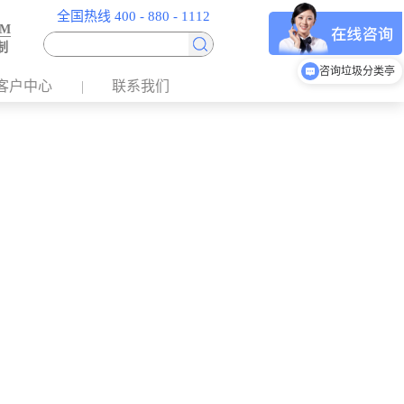
全国热线 400 - 880 - 1112
EM
制
咨询垃圾分类亭
客户中心
联系我们