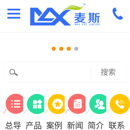
搜索
总导
产品
案例
新闻
简介
联系