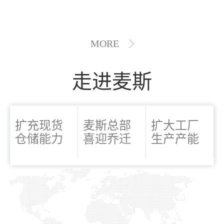
MORE
走进麦斯
扩充现货
麦斯总部
扩大工厂
仓储能力
喜迎乔迁
生产产能