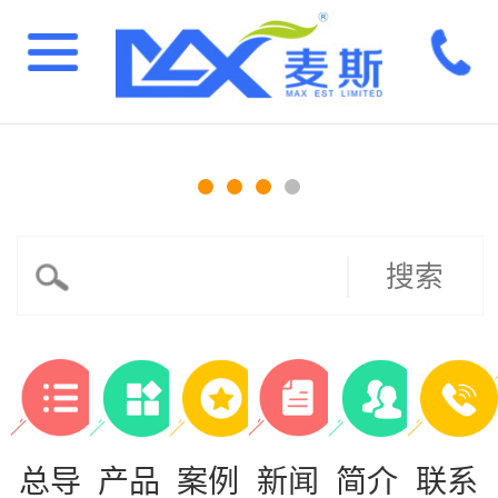
搜索
总导
产品
案例
新闻
简介
联系