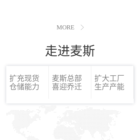
MORE
走进麦斯
扩充现货
麦斯总部
扩大工厂
仓储能力
喜迎乔迁
生产产能